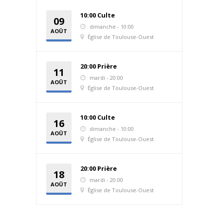
10:00 Culte
09
dimanche - 10:00
AOÛT
Église de Toulouse-Ouest
2026
20:00 Prière
11
mardi - 20:00
AOÛT
Église de Toulouse-Ouest
2026
10:00 Culte
16
dimanche - 10:00
AOÛT
Église de Toulouse-Ouest
2026
20:00 Prière
18
mardi - 20:00
AOÛT
Église de Toulouse-Ouest
2026