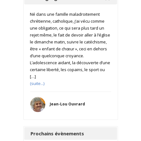
Né dans une famille maladroitement
chrétienne, catholique, j’ai vécu comme
une obligation, ce qui sera plus tard un
rejet même, le fait de devoir aller à l’église
le dimanche matin, suivre le catéchisme,
être « enfant de chœur », ceci en dehors
d’une quelconque croyance.
L’adolescence aidant, la découverte d’une
certaine liberté, les copains, le sport ou
[…]
(suite...)
Jean-Lou Ouvrard
Prochains évènements