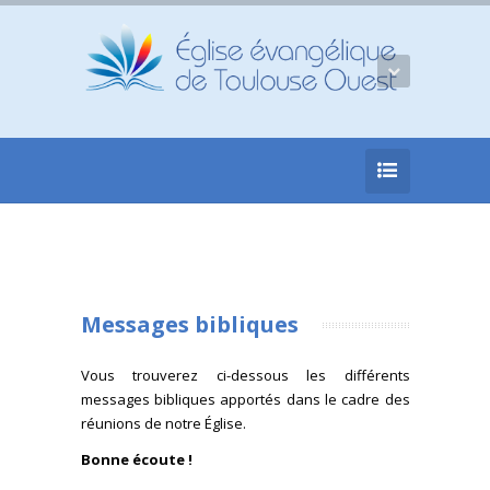
Messages bibliques
Vous trouverez ci-dessous les différents
messages bibliques apportés dans le cadre des
réunions de notre Église.
Bonne écoute !