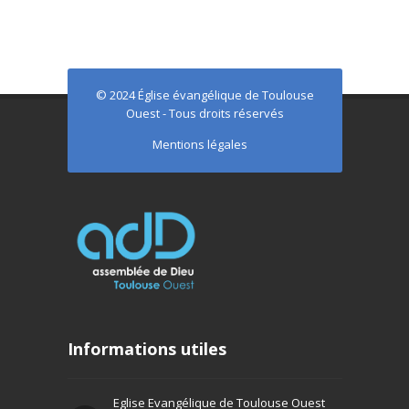
© 2024 Église évangélique de Toulouse
Ouest - Tous droits réservés
Mentions légales
Informations utiles
Eglise Evangélique de Toulouse Ouest