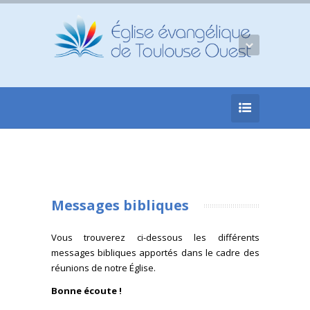
Messages bibliques
Vous trouverez ci-dessous les différents
messages bibliques apportés dans le cadre des
réunions de notre Église.
Bonne écoute !