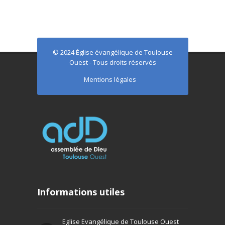
© 2024 Église évangélique de Toulouse
Ouest - Tous droits réservés
Mentions légales
Informations utiles
Eglise Evangélique de Toulouse Ouest