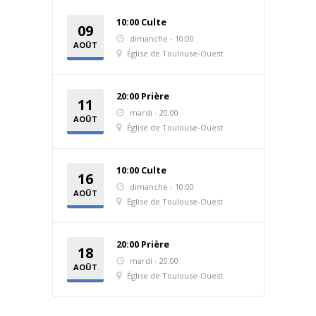
10:00 Culte
09
dimanche - 10:00
AOÛT
Église de Toulouse-Ouest
2026
20:00 Prière
11
mardi - 20:00
AOÛT
Église de Toulouse-Ouest
2026
10:00 Culte
16
dimanche - 10:00
AOÛT
Église de Toulouse-Ouest
2026
20:00 Prière
18
mardi - 20:00
AOÛT
Église de Toulouse-Ouest
2026