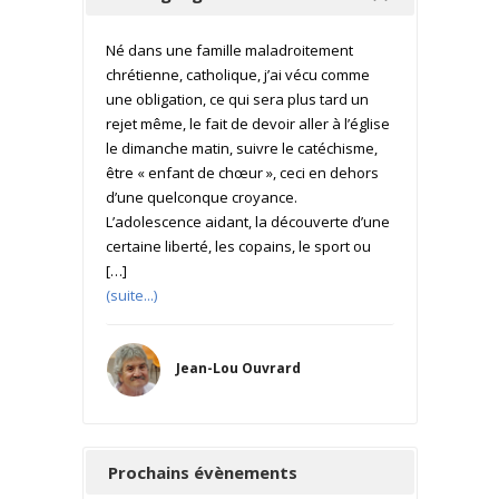
Né dans une famille maladroitement
chrétienne, catholique, j’ai vécu comme
une obligation, ce qui sera plus tard un
rejet même, le fait de devoir aller à l’église
le dimanche matin, suivre le catéchisme,
être « enfant de chœur », ceci en dehors
d’une quelconque croyance.
L’adolescence aidant, la découverte d’une
certaine liberté, les copains, le sport ou
[…]
(suite...)
Jean-Lou Ouvrard
Prochains évènements