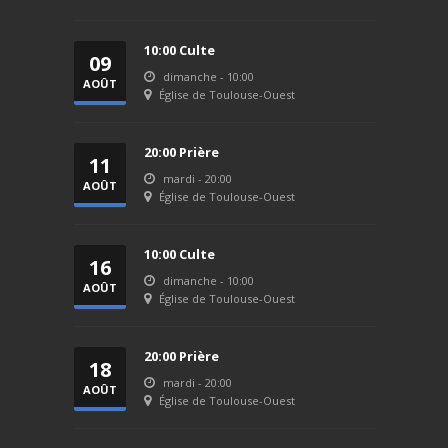
10:00 Culte
09
dimanche - 10:00
AOÛT
Église de Toulouse-Ouest
2026
20:00 Prière
11
mardi - 20:00
AOÛT
Église de Toulouse-Ouest
2026
10:00 Culte
16
dimanche - 10:00
AOÛT
Église de Toulouse-Ouest
2026
20:00 Prière
18
mardi - 20:00
AOÛT
Église de Toulouse-Ouest
2026