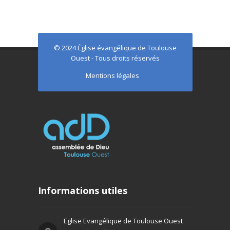
© 2024 Église évangélique de Toulouse
Ouest - Tous droits réservés
Mentions légales
Informations utiles
Eglise Evangélique de Toulouse Ouest