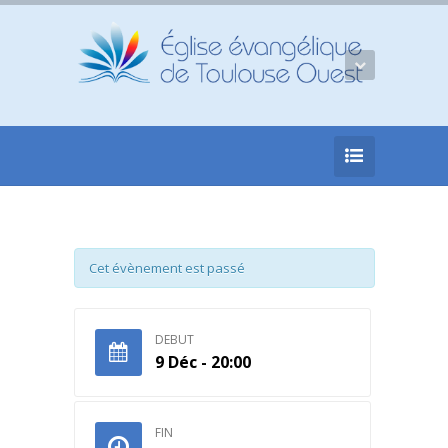
Cet évènement est passé
DEBUT
9 Déc - 20:00
FIN