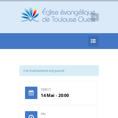
Cet évènement est passé
DEBUT
14 Mai - 20:00
FIN