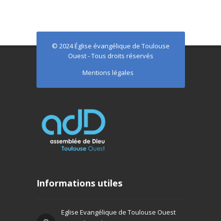
© 2024 Église évangélique de Toulouse
Ouest - Tous droits réservés
Mentions légales
Informations utiles
Eglise Evangélique de Toulouse Ouest